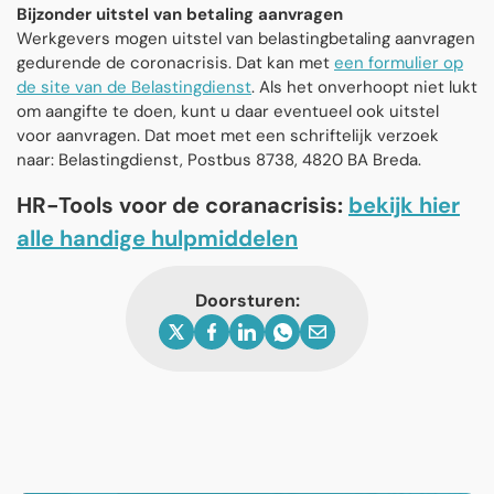
Bijzonder uitstel van betaling aanvragen
Werkgevers mogen uitstel van belastingbetaling aanvragen
gedurende de coronacrisis. Dat kan met
een formulier op
de site van de Belastingdienst
. Als het onverhoopt niet lukt
om aangifte te doen, kunt u daar eventueel ook uitstel
voor aanvragen. Dat moet met een schriftelijk verzoek
naar: Belastingdienst, Postbus 8738, 4820 BA Breda.
HR-Tools voor de coranacrisis:
bekijk hier
alle handige hulpmiddelen
Doorsturen: