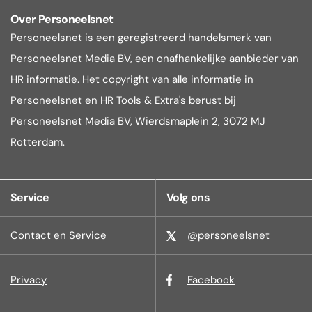
Over Personeelsnet
Personeelsnet is een geregistreerd handelsmerk van
Personeelsnet Media BV, een onafhankelijke aanbieder van
HR informatie. Het copyright van alle informatie in
Personeelsnet en HR Tools & Extra's berust bij
Personeelsnet Media BV, Wierdsmaplein 2, 3072 MJ
Rotterdam.
Service
Volg ons
Contact en Service
@personeelsnet
Privacy
Facebook