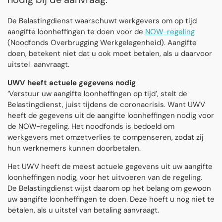
De Belastingdienst waarschuwt werkgevers om op tijd
aangifte loonheffingen te doen voor de
NOW-regeling
(Noodfonds Overbrugging Werkgelegenheid). Aangifte
doen, betekent niet dat u ook moet betalen, als u daarvoor
uitstel aanvraagt.
UWV heeft actuele gegevens nodig
‘Verstuur uw aangifte loonheffingen op tijd’, stelt de
Belastingdienst, juist tijdens de coronacrisis. Want UWV
heeft de gegevens uit de aangifte loonheffingen nodig voor
de NOW-regeling. Het noodfonds is bedoeld om
werkgevers met omzetverlies te compenseren, zodat zij
hun werknemers kunnen doorbetalen.
Het UWV heeft de meest actuele gegevens uit uw aangifte
loonheffingen nodig, voor het uitvoeren van de regeling.
De Belastingdienst wijst daarom op het belang om gewoon
uw aangifte loonheffingen te doen. Deze hoeft u nog niet te
betalen, als u uitstel van betaling aanvraagt.