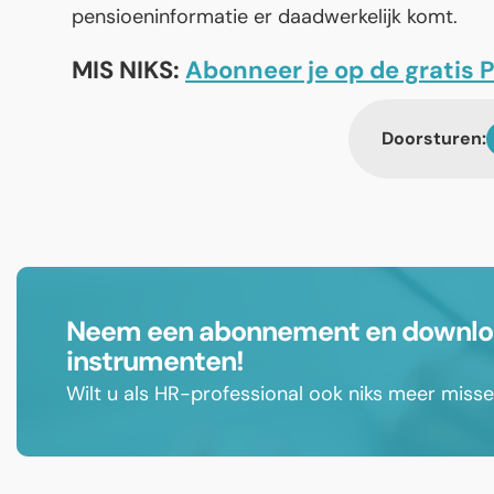
pensioeninformatie er daadwerkelijk komt.
MIS NIKS:
Abonneer je op de gratis
Doorsturen:
Neem een abonnement en download
instrumenten!
Wilt u als HR-professional ook niks meer mis