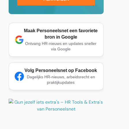
Maak Personeelsnet een favoriete
bron in Google
Ontvang HR-nieuws en updates sneller
via Google
Volg Personeelsnet op Facebook
Dagelijks HR-nieuws, arbeidsrecht en
praktijkupdates