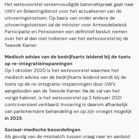
Het wetsvoorstel vereenvoudigde banenafspraak gaat naar
UWV en Belastingdienst voor het actualiseren van de
uitvoeringstoetsen. Op basis van onder andere de
uitvoeringstoetsen zal de minister voor Armoedebeleid,
Participatie en Pensioenen een definitief besluit nemen
over het al dan niet indienen van het wetsvoorstel bij de
Tweede Kamer.
Medisch advies van de bedrijfsarts leidend bij de toets
op re-integratieinspanningen
Op 1 oktober 2020 is het wetsvoorstel waarmee het
medisch advies van de bedrijfsarts leidend wordt bij de
toets op de re-integratie-inspanningen door UWV,
aangeboden aan de Tweede Kamer. Na de val van het
vorige kabinet, is het wetsvoorstel op 2 februari 2021
controversieel verklaard. Invoering is daarom afhankelijk
van parlementaire behandeling en op zijn vroegst mogelijk
in 2023
.
Sociaal-medische beoordelingen
Als gevolg van de mismatch tussen vraag naar en aanbod