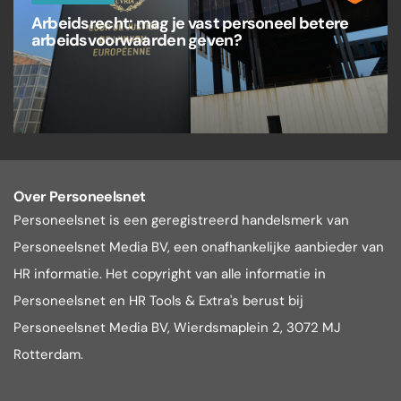
Arbeidsrecht: mag je vast personeel betere
arbeidsvoorwaarden geven?
Over Personeelsnet
Personeelsnet is een geregistreerd handelsmerk van
Personeelsnet Media BV, een onafhankelijke aanbieder van
HR informatie. Het copyright van alle informatie in
Personeelsnet en HR Tools & Extra's berust bij
Personeelsnet Media BV, Wierdsmaplein 2, 3072 MJ
Rotterdam.