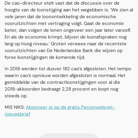
De cao-directeur stelt vast dat de discussie over de
hoogte van de loonstijging aan het wegebben is. ‘We zien al
vele jaren dat de loonontwikkeling de economische
vooruitzichten met vertraging volgt. Gaat de economie
beter, dan volgen de lonen ongeveer een jaar later vanzelf.
En als de economie krimpt, blijven de loonafspraken nog
lang op hoog niveau.’ Groten verwees naar de recentste
vooruitzichten van De Nederlandse Bank die wijzen op
forse loonstijgingen de komende tijd.
In 2018 werden tot dusver 182 cao’s afgesloten. Het tempo
waarin cao’s opnieuw worden afgesloten is normaal. Het
gemiddelde van de contractloonstijgingen voor al die
2018-akkoorden bedraagt 2,28 procent en loopt nog
steeds op.
MIS NIKS:
Abonneer je op de gratis Personeelsnet-
nieuwsbrief