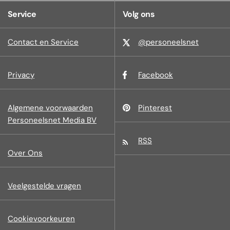
Service
Volg ons
Contact en Service
@personeelsnet
Privacy
Facebook
Algemene voorwaarden
Pinterest
Personeelsnet Media BV
RSS
Over Ons
Veelgestelde vragen
Cookievoorkeuren