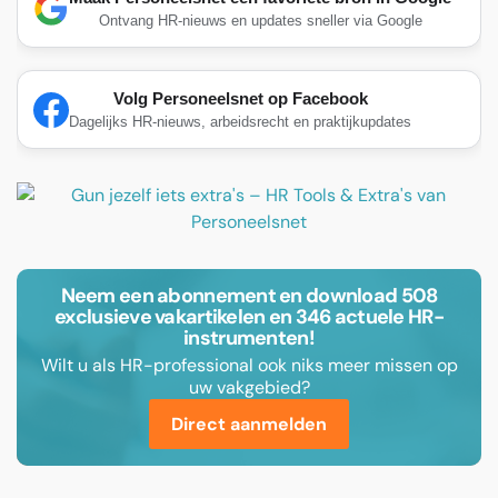
Ontvang HR-nieuws en updates sneller via Google
Volg Personeelsnet op Facebook
Dagelijks HR-nieuws, arbeidsrecht en praktijkupdates
Neem een abonnement en download 508
exclusieve vakartikelen en 346 actuele HR-
instrumenten!
Wilt u als HR-professional ook niks meer missen op
uw vakgebied?
Direct aanmelden