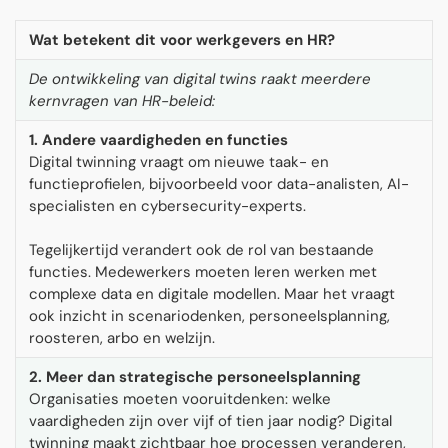
Wat betekent dit voor werkgevers en HR?
De ontwikkeling van digital twins raakt meerdere
kernvragen van HR-beleid:
1. Andere vaardigheden en functies
Digital twinning vraagt om nieuwe taak- en
functieprofielen, bijvoorbeeld voor data-analisten, AI-
specialisten en cybersecurity-experts.
Tegelijkertijd verandert ook de rol van bestaande
functies. Medewerkers moeten leren werken met
complexe data en digitale modellen. Maar het vraagt
ook inzicht in scenariodenken, personeelsplanning,
roosteren, arbo en welzijn.
2. Meer dan strategische personeelsplanning
Organisaties moeten vooruitdenken: welke
vaardigheden zijn over vijf of tien jaar nodig? Digital
twinning maakt zichtbaar hoe processen veranderen,