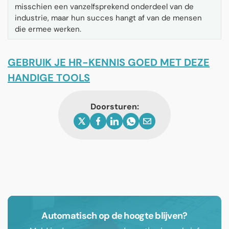
misschien een vanzelfsprekend onderdeel van de
industrie, maar hun succes hangt af van de mensen
die ermee werken.
GEBRUIK JE HR-KENNIS GOED MET DEZE
HANDIGE TOOLS
Doorsturen:
Automatisch op de hoogte blijven?