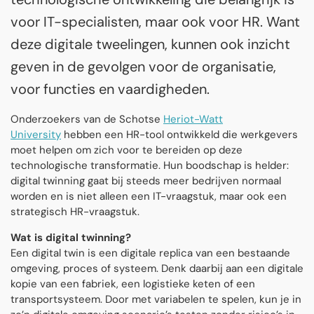
voor IT-specialisten, maar ook voor HR. Want
deze digitale tweelingen, kunnen ook inzicht
geven in de gevolgen voor de organisatie,
voor functies en vaardigheden.
Onderzoekers van de Schotse
Heriot-Watt
University
hebben een HR-tool ontwikkeld die werkgevers
moet helpen om zich voor te bereiden op deze
technologische transformatie. Hun boodschap is helder:
digital twinning gaat bij steeds meer bedrijven normaal
worden en is niet alleen een IT-vraagstuk, maar ook een
strategisch HR-vraagstuk.
Wat is digital twinning?
Een digital twin is een digitale replica van een bestaande
omgeving, proces of systeem. Denk daarbij aan een digitale
kopie van een fabriek, een logistieke keten of een
transportsysteem. Door met variabelen te spelen, kun je in