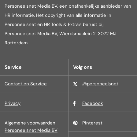
Personeelsnet Media BV, een onafhankelijke aanbieder van
HR informatie. Het copyright van alle informatie in
Personeelsnet en HR Tools & Extra's berust bij
Personeelsnet Media BV, Wierdsmaplein 2, 3072 MJ
Rotterdam.
Service
Volg ons
Contact en Service
@personeelsnet
Privacy
Facebook
Algemene voorwaarden
Pinterest
Personeelsnet Media BV