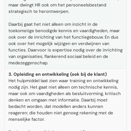
maar dwingt HR ook om het personeelsbestand
strategisch te herontwerpen.
Daarbij gaat het niet alleen om inzicht in de
toekomstige benodigde kennis en vaardigheden, maar
ook over de inrichting van het functiegebouw. En dus
ook over het mogelijk wijzigen en verdwijnen van
functies. Daarvoor is expertise nodig over de inrichting
van organisaties, flankerend sociaal beleid en de
medezeggenschap.
3. Opleiding en ontwikkeling (ook bij de klant)
Het hulpmiddel laat zien waar training en ontwikkeling
nodig zijn. Het gaat niet alleen om technische kennis,
maar ook om vaardigheden als besluitvorming, kritisch
denken en omgaan met informatie. Daarbij moet
bedacht worden, dat modellen anders kunnen
reageren; die houden niet genoeg rekening met de
menselijke factor.