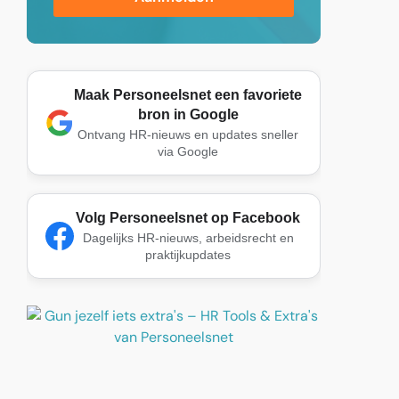
Maak Personeelsnet een favoriete
bron in Google
Ontvang HR-nieuws en updates sneller
via Google
Volg Personeelsnet op Facebook
Dagelijks HR-nieuws, arbeidsrecht en
praktijkupdates