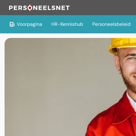
Voorpagina
HR-Kennishub
Personeelsbeleid