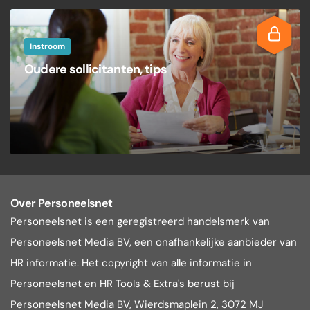
Instroom
Oudere sollicitanten, tips
Over Personeelsnet
Personeelsnet is een geregistreerd handelsmerk van
Personeelsnet Media BV, een onafhankelijke aanbieder van
HR informatie. Het copyright van alle informatie in
Personeelsnet en HR Tools & Extra's berust bij
Personeelsnet Media BV, Wierdsmaplein 2, 3072 MJ