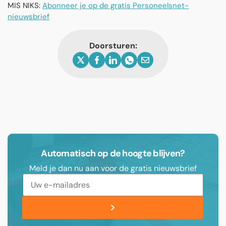
MIS NIKS:
Abonneer je op de gratis Personeelsnet-
nieuwsbrief
Doorsturen:
Automatisch op de hoogte blijven?
Meld je dan nu aan voor de gratis nieuwsbrief