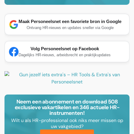
Maak Personeelsnet een favoriete bron in Google
Ontvang HR-nieuws en updates sneller via Google
Volg Personeelsnet op Facebook
Dagelijks HR-nieuws, arbeidsrecht en praktijkupdates
Neem een abonnement en download 508
exclusieve vakartikelen en 346 actuele HR-
instrumenten!
Wilt u als HR-professional ook niks meer missen op
uw vakgebied?