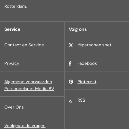
Rotterdam.
Service
Volg ons
Contact en Service
@personeelsnet
Privacy
Facebook
Algemene voorwaarden
Pinterest
Personeelsnet Media BV
RSS
Over Ons
Veelgestelde vragen