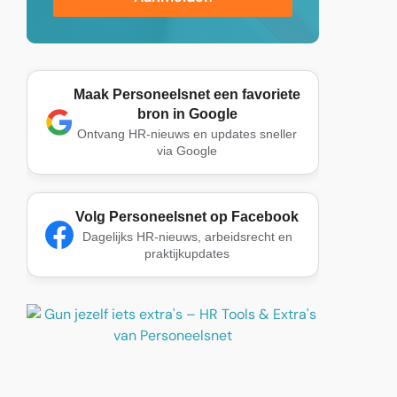
Maak Personeelsnet een favoriete
bron in Google
Ontvang HR-nieuws en updates sneller
via Google
Volg Personeelsnet op Facebook
Dagelijks HR-nieuws, arbeidsrecht en
praktijkupdates