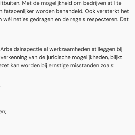
buiten. Met de mogelijkheid om bedrijven stil te
n fatsoenlijker worden behandeld. Ook versterkt het
h wél netjes gedragen en de regels respecteren. Dat
rbeidsinspectie al werkzaamheden stilleggen bij
verkenning van de juridische mogelijkheden, blijkt
zet kan worden bij ernstige misstanden zoals:
;
en;