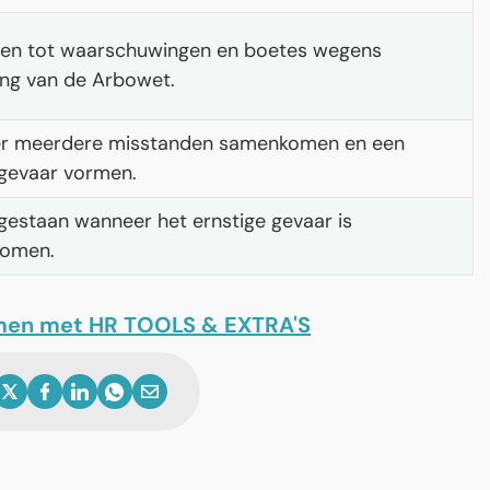
den tot waarschuwingen en boetes wegens
ng van de Arbowet.
r meerdere misstanden samenkomen en een
 gevaar vormen.
gestaan wanneer het ernstige gevaar is
omen.
men met HR TOOLS & EXTRA'S