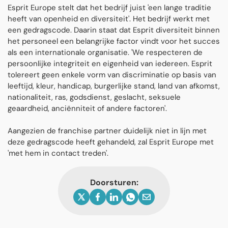
Esprit Europe stelt dat het bedrijf juist 'een lange traditie
heeft van openheid en diversiteit'. Het bedrijf werkt met
een gedragscode. Daarin staat dat Esprit diversiteit binnen
het personeel een belangrijke factor vindt voor het succes
als een internationale organisatie. 'We respecteren de
persoonlijke integriteit en eigenheid van iedereen. Esprit
tolereert geen enkele vorm van discriminatie op basis van
leeftijd, kleur, handicap, burgerlijke stand, land van afkomst,
nationaliteit, ras, godsdienst, geslacht, seksuele
geaardheid, anciënniteit of andere factoren'.
Aangezien de franchise partner duidelijk niet in lijn met
deze gedragscode heeft gehandeld, zal Esprit Europe met
'met hem in contact treden'.
Doorsturen: