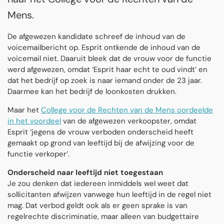
Mens.
De afgewezen kandidate schreef de inhoud van de
voicemailbericht op. Esprit ontkende de inhoud van de
voicemail niet. Daaruit bleek dat de vrouw voor de functie
werd afgewezen, omdat ‘Esprit haar echt te oud vindt’ en
dat het bedrijf op zoek is naar iemand onder de 23 jaar.
Daarmee kan het bedrijf de loonkosten drukken.
Maar het
College voor de Rechten van de Mens oordeelde
in het voordeel
van de afgewezen verkoopster, omdat
Esprit ‘jegens de vrouw verboden onderscheid heeft
gemaakt op grond van leeftijd bij de afwijzing voor de
functie verkoper’.
Onderscheid naar leeftijd niet toegestaan
Je zou denken dat iedereen inmiddels wel weet dat
sollicitanten afwijzen vanwege hun leeftijd in de regel niet
mag. Dat verbod geldt ook als er geen sprake is van
regelrechte discriminatie, maar alleen van budgettaire