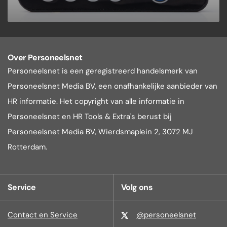
Over Personeelsnet
Personeelsnet is een geregistreerd handelsmerk van
Personeelsnet Media BV, een onafhankelijke aanbieder van
HR informatie. Het copyright van alle informatie in
Personeelsnet en HR Tools & Extra's berust bij
Personeelsnet Media BV, Wierdsmaplein 2, 3072 MJ
Rotterdam.
Service
Volg ons
Contact en Service
@personeelsnet