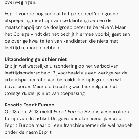
overwegingen.
Esprit voerde nog aan dat het personeel ‘een goede
afspiegeling moet zijn van de klantengroep en de
maatschappij om de doelgroep beter te bereiken’. Maar
het College vindt dat het bedrijf hiermee voorbij gaat aan
de overige kwaliteiten van kandidaten die niets met
leeftijd te maken hebben.
Uitzondering geldt hier niet
Er zijn wel wettelijke uitzondering op het verbod van
leeftijdsonderscheid. Bijvoorbeeld als een werkgever de
arbeidsparticipatie van bepaalde leeftijdsgroepen wil
bevorderen. Maar die bepaling was hier volgens het
College duidelijk niet van toepassing.
Reactie Esprit Europe
Op 18 april 2013 meldt
Esprit Europe BV
ons geschrokken
te zijn van dit artikel. Dit geval speelde namelijk niet bij
Esprit Europe maar bij een franchisenemer die wel handelt
onder de naam Esprit.