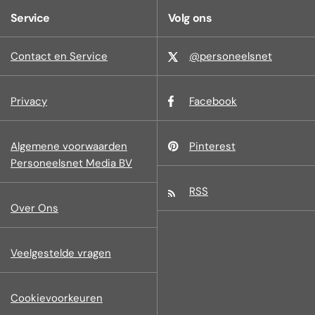
Service
Volg ons
Contact en Service
@personeelsnet
Privacy
Facebook
Algemene voorwaarden
Pinterest
Personeelsnet Media BV
RSS
Over Ons
Veelgestelde vragen
Cookievoorkeuren