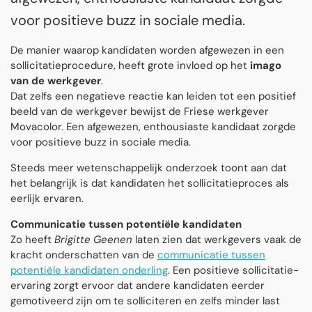
voor positieve buzz in sociale media.
De manier waarop kandidaten worden afgewezen in een
sollicitatieprocedure, heeft grote invloed op het
imago
van de werkgever
.
Dat zelfs een negatieve reactie kan leiden tot een positief
beeld van de werkgever bewijst de Friese werkgever
Movacolor. Een afgewezen, enthousiaste kandidaat zorgde
voor positieve buzz in sociale media.
Steeds meer wetenschappelijk onderzoek toont aan dat
het belangrijk is dat kandidaten het sollicitatieproces als
eerlijk ervaren.
Communicatie tussen potentiële kandidaten
Zo heeft
Brigitte Geenen
laten zien dat werkgevers vaak de
kracht onderschatten van de
communicatie tussen
potentiële kandidaten onderling
. Een positieve sollicitatie-
ervaring zorgt ervoor dat andere kandidaten eerder
gemotiveerd zijn om te solliciteren en zelfs minder last