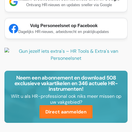
Ontvang HR-nieuws en updates sneller via Google
Volg Personeelsnet op Facebook
Dagelijks HR-nieuws, arbeidsrecht en praktijkupdates
Neem een abonnement en download 508
exclusieve vakartikelen en 346 actuele HR-
instrumenten!
Wilt u als HR-professional ook niks meer missen op
uw vakgebied?
Direct aanmelden