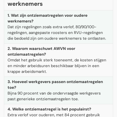
werknemers
1. Wat zijn ontziemaatregelen voor oudere
werknemers?
Dat zijn regelingen zoals extra verlof, 80/90/100-
regelingen, aangepaste roosters en RVU-regelingen
die bedoeld zijn om oudere werknemers te ontlasten.
2. Waarom waarschuwt AWVN voor
ontziemaatregelen?
Omdat het gebruik sterk toeneemt, de kosten stijgen
en minder arbeidsuren beschikbaar blijven in een
krappe arbeidsmarkt.
3. Hoeveel werkgevers passen ontziemaatregelen
toe?
Bijna 90 procent van de ondervraagde werkgevers
past generieke ontziemaatregelen toe.
4. Welke ontziemaatregel is het populairst?
Extra verlof voor ouderen, met 84 procent gebruik