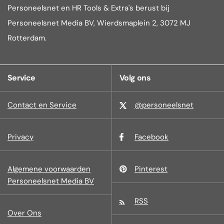
Personeelsnet en HR Tools & Extra's berust bij
Personeelsnet Media BV, Wierdsmaplein 2, 3072 MJ
Rotterdam.
Service
Volg ons
Contact en Service
@personeelsnet
Privacy
Facebook
Algemene voorwaarden
Pinterest
Personeelsnet Media BV
RSS
Over Ons