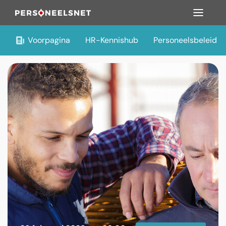
Voorpagina
HR-Kennishub
Personeelsbeleid