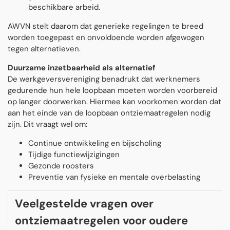
beschikbare arbeid.
AWVN stelt daarom dat generieke regelingen te breed
worden toegepast en onvoldoende worden afgewogen
tegen alternatieven.
Duurzame inzetbaarheid als alternatief
De werkgeversvereniging benadrukt dat werknemers
gedurende hun hele loopbaan moeten worden voorbereid
op langer doorwerken. Hiermee kan voorkomen worden dat
aan het einde van de loopbaan ontziemaatregelen nodig
zijn. Dit vraagt wel om:
Continue ontwikkeling en bijscholing
Tijdige functiewijzigingen
Gezonde roosters
Preventie van fysieke en mentale overbelasting
Veelgestelde vragen over
ontziemaatregelen voor oudere