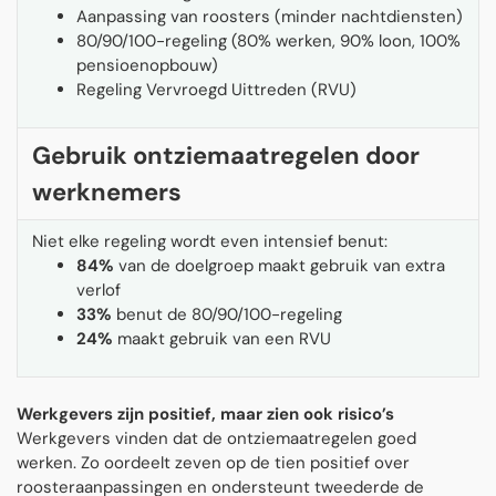
Aanpassing van roosters (minder nachtdiensten)
80/90/100-regeling (80% werken, 90% loon, 100%
pensioenopbouw)
Regeling Vervroegd Uittreden (RVU)
Gebruik ontziemaatregelen door
werknemers
Niet elke regeling wordt even intensief benut:
84%
van de doelgroep maakt gebruik van extra
verlof
33%
benut de 80/90/100-regeling
24%
maakt gebruik van een RVU
Werkgevers zijn positief, maar zien ook risico’s
Werkgevers vinden dat de ontziemaatregelen goed
werken. Zo oordeelt zeven op de tien positief over
roosteraanpassingen en ondersteunt tweederde de