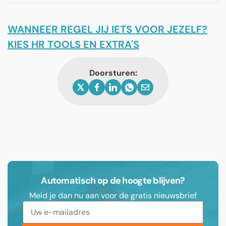
WANNEER REGEL JIJ IETS VOOR JEZELF?
KIES HR TOOLS EN EXTRA'S
Doorsturen:
Automatisch op de hoogte blijven?
Meld je dan nu aan voor de gratis nieuwsbrief