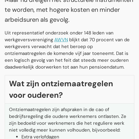
te worden, met hogere kosten en minder
arbeidsuren als gevolg.
Uit representatief onderzoek onder 148 leden van
werkgeversvereniging
AWVN
blijkt dat 70 procent van de
werkgevers verwacht dat het beroep op
ontziemaatregelen de komende vijf jaar toeneemt. Dat is
een logisch gevolg van het feit dat steeds meer ouderen
daadwerkelijk doorwerken tot aan hun pensioendatum.
Wat zijn ontziemaatregelen
voor ouderen?
Ontziemaatregelen zijn afspraken in de cao of
bedrijfsregeling die oudere werknemers ontlasten. Ze
zijn bedoeld voor werknemers die het reguliere werk
niet volledig meer kunnen volhouden, bijvoorbeeld:
Extra verlofdagen