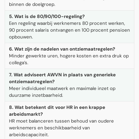
binnen de doelgroep.
5. Wat is de 80/90/100-regeling?
Een regeling waarbij werknemers 80 procent werken,
90 procent salaris ontvangen en 100 procent pensioen
opbouwen.
6. Wat zijn de nadelen van ontziemaatregelen?
Minder gewerkte uren, hogere kosten en extra druk op
collega’s.
7. Wat adviseert AWVN in plaats van generieke
ontziemaatregelen?
Meer individueel maatwerk en maximale inzet op
duurzame inzetbaarheid.
8. Wat betekent dit voor HR in een krappe
arbeidsmarkt?
HR moet balanceren tussen behoud van oudere
werknemers en beschikbaarheid van
arbeidscapaciteit.