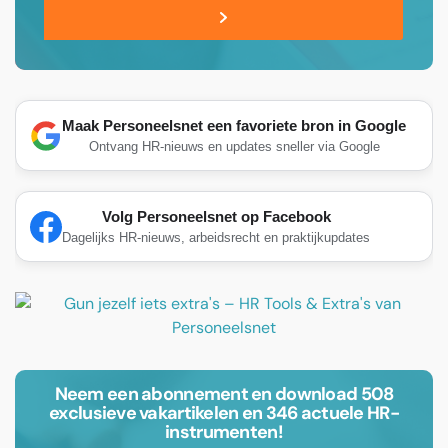
Maak Personeelsnet een favoriete bron in Google
Ontvang HR-nieuws en updates sneller via Google
Volg Personeelsnet op Facebook
Dagelijks HR-nieuws, arbeidsrecht en praktijkupdates
Neem een abonnement en download 508
exclusieve vakartikelen en 346 actuele HR-
instrumenten!