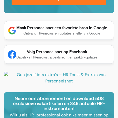
Maak Personeelsnet een favoriete bron in Google
Ontvang HR-nieuws en updates sneller via Google
Volg Personeelsnet op Facebook
Dagelijks HR-nieuws, arbeidsrecht en praktijkupdates
Neem een abonnement en download 508
exclusieve vakartikelen en 346 actuele HR-
instrumenten!
Wilt u als HR-professional ook niks meer missen op