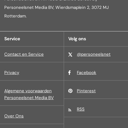
Personeelsnet Media BV, Wierdsmaplein 2, 3072 MJ
Rotterdam.
Service
Volg ons
Contact en Service
@personeelsnet
Privacy
Facebook
Algemene voorwaarden
Pinterest
Personeelsnet Media BV
RSS
Over Ons