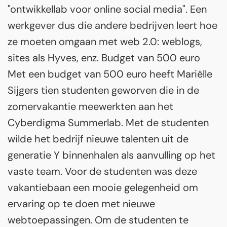
"ontwikkellab voor online social media". Een
werkgever dus die andere bedrijven leert hoe
ze moeten omgaan met web 2.0: weblogs,
sites als Hyves, enz. Budget van 500 euro
Met een budget van 500 euro heeft Mariëlle
Sijgers tien studenten geworven die in de
zomervakantie meewerkten aan het
Cyberdigma Summerlab. Met de studenten
wilde het bedrijf nieuwe talenten uit de
generatie Y binnenhalen als aanvulling op het
vaste team. Voor de studenten was deze
vakantiebaan een mooie gelegenheid om
ervaring op te doen met nieuwe
webtoepassingen. Om de studenten te