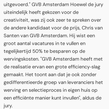
uitgevoerd." GVB Amsterdam Hoewel de jury
uiteindelijk heeft gekozen voor de
creativiteit, was zij ook zeer te spreken over
de andere kandidaat voor de prijs, Chris van
Santen van GVB Amsterdam. Hij wist een
groot aantal vacatures in te vullen en
tegelijkertijd 50% te besparen op de
wervingskosten. "GVB Amsterdam heeft met
de realisatie ervan een grote efficiency‐slag
gemaakt. Het toont aan dat je ook zonder
gedifferentieerde groep van leveranciers het
werving en selectieproces in eigen huis op
een efficiënte manier kunt invullen", aldus de
jury.