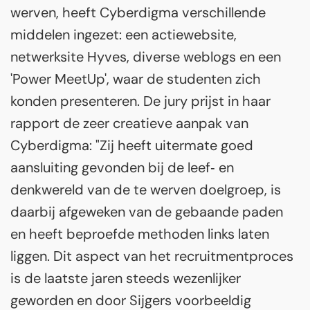
werven, heeft Cyberdigma verschillende
middelen ingezet: een actiewebsite,
netwerksite Hyves, diverse weblogs en een
'Power MeetUp', waar de studenten zich
konden presenteren. De jury prijst in haar
rapport de zeer creatieve aanpak van
Cyberdigma: "Zij heeft uitermate goed
aansluiting gevonden bij de leef‐ en
denkwereld van de te werven doelgroep, is
daarbij afgeweken van de gebaande paden
en heeft beproefde methoden links laten
liggen. Dit aspect van het recruitmentproces
is de laatste jaren steeds wezenlijker
geworden en door Sijgers voorbeeldig