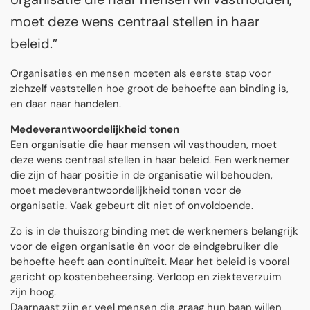
moet deze wens centraal stellen in haar
beleid.”
Organisaties en mensen moeten als eerste stap voor
zichzelf vaststellen hoe groot de behoefte aan binding is,
en daar naar handelen.
Medeverantwoordelijkheid tonen
Een organisatie die haar mensen wil vasthouden, moet
deze wens centraal stellen in haar beleid. Een werknemer
die zijn of haar positie in de organisatie wil behouden,
moet medeverantwoordelijkheid tonen voor de
organisatie. Vaak gebeurt dit niet of onvoldoende.
Zo is in de thuiszorg binding met de werknemers belangrijk
voor de eigen organisatie èn voor de eindgebruiker die
behoefte heeft aan continuïteit. Maar het beleid is vooral
gericht op kostenbeheersing. Verloop en ziekteverzuim
zijn hoog.
Daarnaast zijn er veel mensen die graag hun baan willen