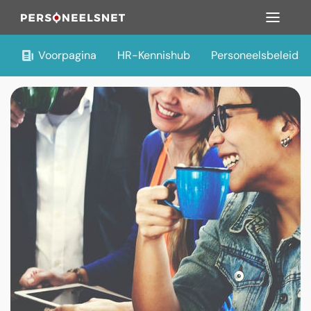
Voorpagina
HR-Kennishub
Personeelsbeleid