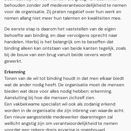
behouden zonder zelf medeverantwoordelijkheid te nemen
voor de organisatie. Zij praten negatief over hun werk en
nemen allang niet meer hun talenten en kwaliteiten mee.
De eerste stap is daarom het vaststellen van de eigen
behoefte aan binding, en daar vervolgens oprecht naar
handelen. Hierbij is het belangrijk om te beseffen dat
binding alleen kan ontstaan van beide kanten tegelijk, zoals
bij de bouw van een brug vanuit beide oevers wordt
gewerkt.
Erkenning
Tonen van de wil tot binding houdt in dat men elkaar biedt
wat de ander nodig heeft. De organisatie moet de mensen
bieden wat deze voor alles nodig hebben: erkenning.
Aansluiting bij hoe die mensen zichzelf zien.
Een vakbekwame specialist wil ook als zodanig erkend
worden in de organisatie die zijn inbreng van waarde acht.
Een nieuw aangestelde medewerker daarentegen zal
wellicht angstig zijn om verantwoordelijkheid te nemen
voordat een zekere dosis ervaring is opgebouwd.