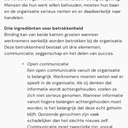
Mensen die hun werk willen behouden, moeten hun baan
en de organisatie serieus nemen en er daadwerkelijk naar
handelen.
Drie ingrediënten voor betrokkenheid
Binding kan van beide kanten groeien wanneer
werknemers werkelijk worden betrokken bij de organisatie.
Deze betrokkenheid bestaat uit drie elementen;
communicatie, zeggenschap en het delen van succes.
Open communicatie
Een open communicatie vanuit de organisatie
is belangrijk. Werknemers moeten weten wat er
speelt in de organisatie. Als zij denken dat
informatie wordt achtergehouden, voelen ze
zich niet serieus genomen. Wanneer informatie
vanuit hogere belangen achtergehouden moet
worden, is het belangrijk dat deze echt geheim
blijft. Gonzende geruchten zijn vaak
schadelijker dan het slechte nieuws zelf.
Communicatie moet tweezijdig zijn, vooral