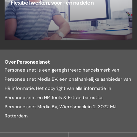
Flexibel werken, voor- en nadelen
Over Personeelsnet
Personeelsnet is een geregistreerd handelsmerk van
Personeelsnet Media BV, een onafhankelijke aanbieder van
HR informatie. Het copyright van alle informatie in
Personeelsnet en HR Tools & Extra's berust bij
Personeelsnet Media BV, Wierdsmaplein 2, 3072 MJ
Rotterdam.