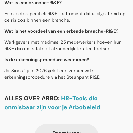
Wat is een branche-RI&E?
Een sectorspecifiek RI&E-instrument dat is afgestemd op
de risico's binnen een branche.
Wat is het voordeel van een erkende branche-RI&E?
Werkgevers met maximaal 25 medewerkers hoeven hun
RI&E dan meestal niet afzonderlijk te laten toetsen.
Is de erkenningsprocedure weer open?
Ja. Sinds 1 juni 2026 geldt een vernieuwde
erkenningsprocedure via het Steunpunt RI&E.
ALLES OVER ARBO:
HR-Tools die
onmisbaar zijn voor je Arbobeleid
Doorsturen: