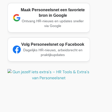
Maak Personeelsnet een favoriete
bron in Google
Ontvang HR-nieuws en updates sneller
via Google
Volg Personeelsnet op Facebook
Dagelijks HR-nieuws, arbeidsrecht en
praktijkupdates