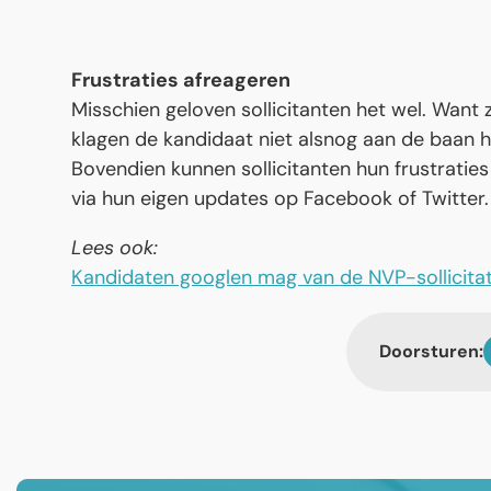
Frustraties afreageren
Misschien geloven sollicitanten het wel. Want 
klagen de kandidaat niet alsnog aan de baan h
Bovendien kunnen sollicitanten hun frustratie
via hun eigen updates op Facebook of Twitter.
Lees ook:
Kandidaten googlen mag van de NVP-sollicita
Doorsturen: