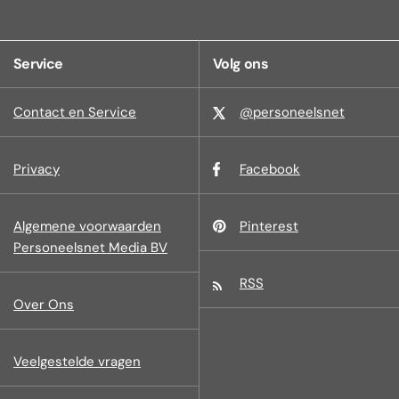
Service
Volg ons
Contact en Service
@personeelsnet
Privacy
Facebook
Algemene voorwaarden
Pinterest
Personeelsnet Media BV
RSS
Over Ons
Veelgestelde vragen