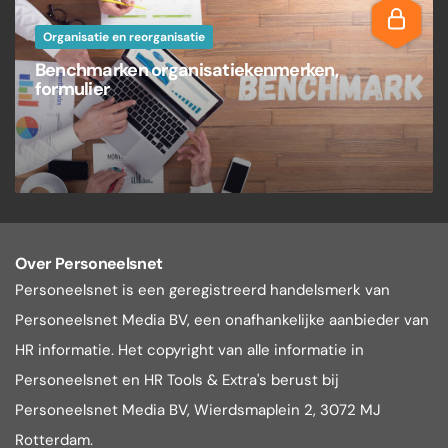
Organisatie en reorganisatie
Benchmarken organisatiekenmerken,
formulier
Over Personeelsnet
Personeelsnet is een geregistreerd handelsmerk van
Personeelsnet Media BV, een onafhankelijke aanbieder van
HR informatie. Het copyright van alle informatie in
Personeelsnet en HR Tools & Extra's berust bij
Personeelsnet Media BV, Wierdsmaplein 2, 3072 MJ
Rotterdam.