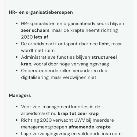
HR- en organisatieberoepen
HR-specialisten en organisatieadviseurs blijven
zeer schaars
, maar de krapte neemt richting
2030
iets af
De arbeidsmarkt ontspant daarmee
licht
, maar
wordt niet ruim
Administratieve functies blijven
structureel
krap
, vooral door hoge vervangingsvraag
Ondersteunende rollen veranderen door
digitalisering, maar verdwijnen niet
Managers
Voor veel managementfuncties is de
arbeidsmarkt nu
krap tot zeer krap
Richting 2030 verwacht UWV bij meerdere
managementgroepen
afnemende krapte
Lage vervangingsvraag en voldoende instroom