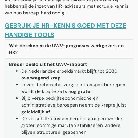
hebben zij de inzet van HR-adviseurs met actuele kennis
van hun beroep, hard nodig.
GEBRUIK JE HR-KENNIS GOED MET DEZE
HANDIGE TOOLS
Wat betekenen de UWV-prognoses werkgevers en
HR?
Breder beeld uit het UWV-rapport
De Nederlandse arbeidsmarkt blijft tot 2030
overwegend krap
In veel technische, zorg- en transportberoepen
wordt de krapte zelfs
nog groter
Bij diverse bedrijfseconomische en
administratieve beroepen neemt de krapte juist
geleidelijk af
De verschillen tussen beroepsgroepen worden
groter: sommige markten stabiliseren, andere
blijven structureel gespannen