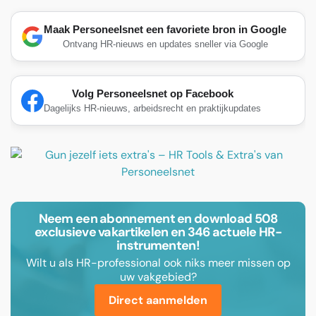
Maak Personeelsnet een favoriete bron in Google
Ontvang HR-nieuws en updates sneller via Google
Volg Personeelsnet op Facebook
Dagelijks HR-nieuws, arbeidsrecht en praktijkupdates
Neem een abonnement en download 508
exclusieve vakartikelen en 346 actuele HR-
instrumenten!
Wilt u als HR-professional ook niks meer missen op
uw vakgebied?
Direct aanmelden