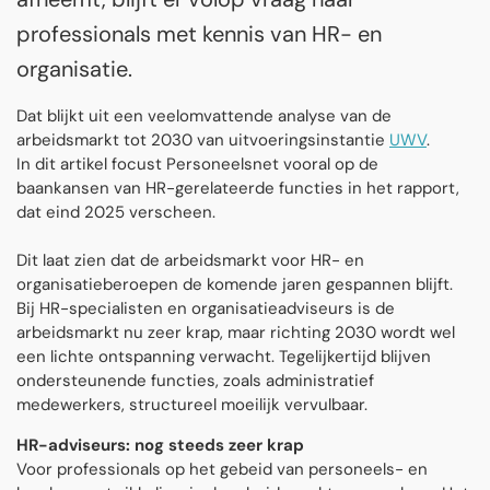
professionals met kennis van HR- en
organisatie.
Dat blijkt uit een veelomvattende analyse van de
arbeidsmarkt tot 2030 van uitvoeringsinstantie
UWV
.
In dit artikel focust Personeelsnet vooral op de
baankansen van HR-gerelateerde functies in het rapport,
dat eind 2025 verscheen.
Dit laat zien dat de arbeidsmarkt voor HR- en
organisatieberoepen de komende jaren gespannen blijft.
Bij HR-specialisten en organisatieadviseurs is de
arbeidsmarkt nu zeer krap, maar richting 2030 wordt wel
een lichte ontspanning verwacht. Tegelijkertijd blijven
ondersteunende functies, zoals administratief
medewerkers, structureel moeilijk vervulbaar.
HR-adviseurs: nog steeds zeer krap
Voor professionals op het gebeid van personeels- en