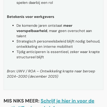
spelen daarbij een rol
Betekenis voor werkgevers
De komende jaren ontstaat
meer
voorspelbaarheid
, maar geen overschot aan
talent
Strategisch personeelsbeleid blijft nodig: behoud,
ontwikkeling en interne mobiliteit
Tijdig anticiperen is essentieel, zeker waar krapte
structureel blijft
Bron: UWV / ROA – Ontwikkeling krapte naar beroep
2024–2030 (december 2025)
MIS NIKS MEER:
Schrijf je hier in voor de