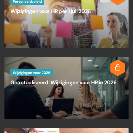
Personeelsbeleid
Wijzigingen voor HR per 1 juli 2026
Wijzigingen voor 2026
Geactualiseerd: Wijzigingen voor HR in 2026