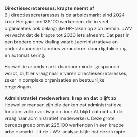
Directiesecretaresses: krapte neemt af
Bij directiesecretaresses is de arbeidsmarkt eind 2024
krap. Het gaat om 136.100 werkenden, die in veel
organisaties ook belangrijke HR-taken op zich nemen. UWV
verwacht dat de krapte tot 2030 iets afneemt. Dat past in
een bredere ontwikkeling waarbij administratieve en
ondersteunende functies veranderen door digitalisering
en automatisering.
Hoewel de arbeidsmarkt daardoor minder gespannen
wordt, blijft er vraag naar ervaren directiesecretaresses,
zeker in complexe organisaties en bestuurlijke
omgevingen.
Administratief medewerkers: krap en dat blijft zo
Hoewel er mensen zijn die denken dat administratieve
functies zullen verdwijnen door AI, blijkt dat niet uit de
vraag naar administratief medewerkers. Deze grote
beroepsgroep omvat 225.100 werkenden in een krappe
arbeidsmarkt. Uit de UWV-analyse blijkt dat deze krapte