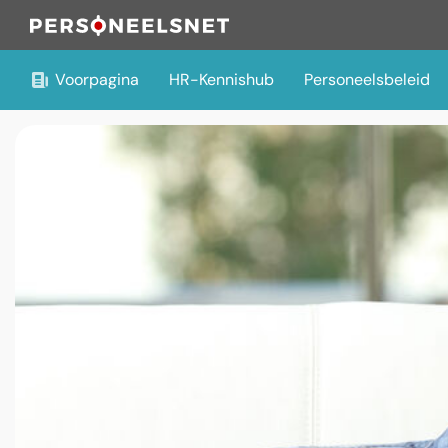
Voorpagina
HR-Kennishub
Personeelsbeleid