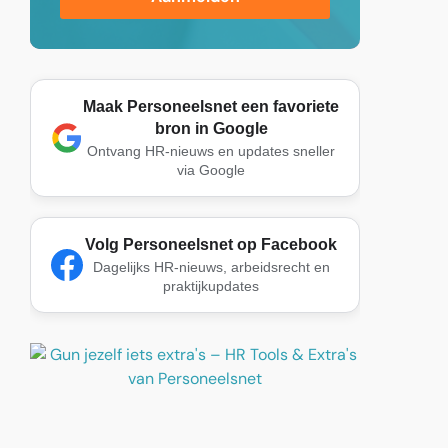
Maak Personeelsnet een favoriete
bron in Google
Ontvang HR-nieuws en updates sneller
via Google
Volg Personeelsnet op Facebook
Dagelijks HR-nieuws, arbeidsrecht en
praktijkupdates