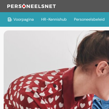
Voorpagina
HR-Kennishub
Personeelsbeleid