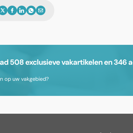
 508 exclusieve vakartikelen en 346 a
sen op uw vakgebied?