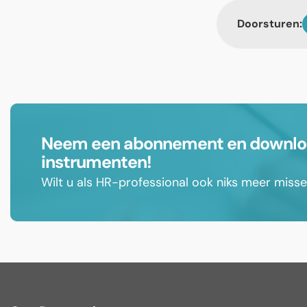
Doorsturen:
Neem een abonnement en download
instrumenten!
Wilt u als HR-professional ook niks meer mis