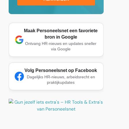
Maak Personeelsnet een favoriete
bron in Google
Ontvang HR-nieuws en updates sneller
via Google
Volg Personeelsnet op Facebook
Dagelijks HR-nieuws, arbeidsrecht en
praktijkupdates